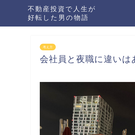
不動産投資で人生が
好転した男の物語
考え方
会社員と夜職に違いは