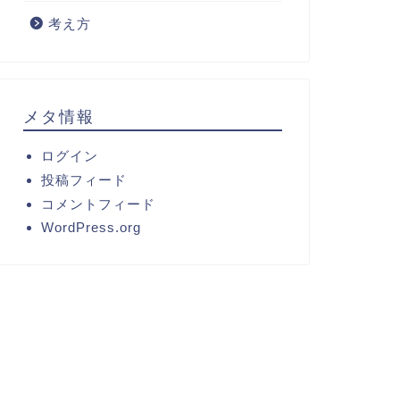
考え方
メタ情報
ログイン
投稿フィード
コメントフィード
WordPress.org