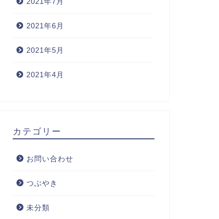
2021年7月
2021年6月
2021年5月
2021年4月
カテゴリー
お問い合わせ
つぶやき
未分類