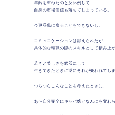
年齢を重ねたのと反比例して
自身の市場価値も落ちてしまっている。
今更昼職に戻ることもできないし、
コミュニケーションは鍛えられたが、
具体的な転職の際のスキルとして積み上
若さと美しさを武器にして
生きてきたときに逆にそれが失われてし
つらつらこんなことを考えたときに、
あ〜自分完全にキャバ嬢となんにも変わ